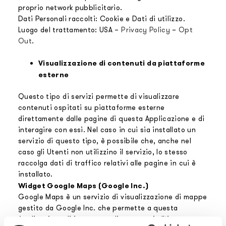
proprio network pubblicitario.
Dati Personali raccolti: Cookie e Dati di utilizzo.
Luogo del trattamento: USA –
Privacy Policy
–
Opt
Out
.
Visualizzazione di contenuti da piattaforme
esterne
Questo tipo di servizi permette di visualizzare
contenuti ospitati su piattaforme esterne
direttamente dalle pagine di questa Applicazione e di
interagire con essi. Nel caso in cui sia installato un
servizio di questo tipo, è possibile che, anche nel
caso gli Utenti non utilizzino il servizio, lo stesso
raccolga dati di traffico relativi alle pagine in cui è
installato.
Widget Google Maps (Google Inc.)
Google Maps è un servizio di visualizzazione di mappe
gestito da Google Inc. che permette a questa
Applicazione di integrare tali contenuti all’interno