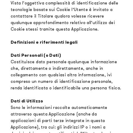
Vista l’oggettiva complessità di identificazione delle
tecnologie basate sui Cookie l’Utente è invitato a
contattare il Titolare qualora volesse ricevere
qualunque approfondimento relativo all’utilizzo dei
Cookie stessi tramite questa Applicazione.
Definizioni e riferimenti legali
Dati Personali (o Dati)
Costituisce dato personale qualunque informazione
che, direttamente o indirettamente, anche in
collegamento con qualsiasi altra informazione, ivi
compreso un numero di identificazione personale,
renda identificata o identificabile una persona fisica.
Dati di Utilizzo
Sono le informazioni raccolte automaticamente
attraverso questa Applicazione (anche da
applicazioni di parti terze integrate in questa
Applicazione), tra cui: gli indirizzi IP o i nomi a