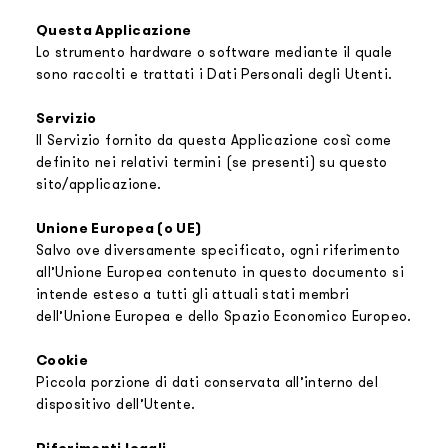
Questa Applicazione
Lo strumento hardware o software mediante il quale
sono raccolti e trattati i Dati Personali degli Utenti.
Servizio
Il Servizio fornito da questa Applicazione così come
definito nei relativi termini (se presenti) su questo
sito/applicazione.
Unione Europea (o UE)
Salvo ove diversamente specificato, ogni riferimento
all’Unione Europea contenuto in questo documento si
intende esteso a tutti gli attuali stati membri
dell’Unione Europea e dello Spazio Economico Europeo.
Cookie
Piccola porzione di dati conservata all’interno del
dispositivo dell’Utente.