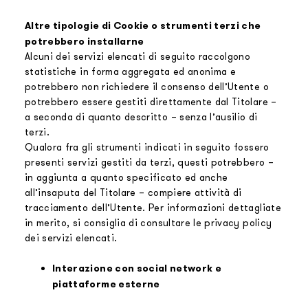
Altre tipologie di Cookie o strumenti terzi che
potrebbero installarne
Alcuni dei servizi elencati di seguito raccolgono
statistiche in forma aggregata ed anonima e
potrebbero non richiedere il consenso dell’Utente o
potrebbero essere gestiti direttamente dal Titolare –
a seconda di quanto descritto – senza l’ausilio di
terzi.
Qualora fra gli strumenti indicati in seguito fossero
presenti servizi gestiti da terzi, questi potrebbero –
in aggiunta a quanto specificato ed anche
all’insaputa del Titolare – compiere attività di
tracciamento dell’Utente. Per informazioni dettagliate
in merito, si consiglia di consultare le privacy policy
dei servizi elencati.
Interazione con social network e
piattaforme esterne