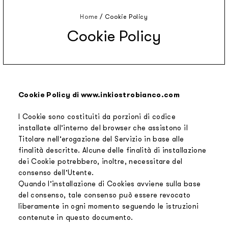
Home
/
Cookie Policy
Cookie Policy
Cookie Policy di www.inkiostrobianco.com
I Cookie sono costituiti da porzioni di codice
installate all’interno del browser che assistono il
Titolare nell’erogazione del Servizio in base alle
finalità descritte. Alcune delle finalità di installazione
dei Cookie potrebbero, inoltre, necessitare del
consenso dell’Utente.
Quando l’installazione di Cookies avviene sulla base
del consenso, tale consenso può essere revocato
liberamente in ogni momento seguendo le istruzioni
contenute in questo documento.