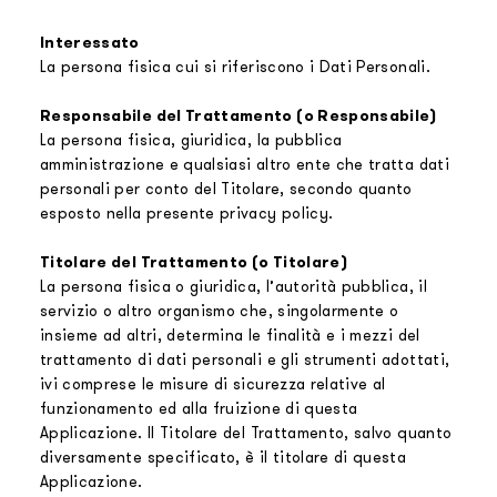
Interessato
La persona fisica cui si riferiscono i Dati Personali.
Responsabile del Trattamento (o Responsabile)
La persona fisica, giuridica, la pubblica
amministrazione e qualsiasi altro ente che tratta dati
personali per conto del Titolare, secondo quanto
esposto nella presente privacy policy.
Titolare del Trattamento (o Titolare)
La persona fisica o giuridica, l’autorità pubblica, il
servizio o altro organismo che, singolarmente o
insieme ad altri, determina le finalità e i mezzi del
trattamento di dati personali e gli strumenti adottati,
ivi comprese le misure di sicurezza relative al
funzionamento ed alla fruizione di questa
Applicazione. Il Titolare del Trattamento, salvo quanto
diversamente specificato, è il titolare di questa
Applicazione.