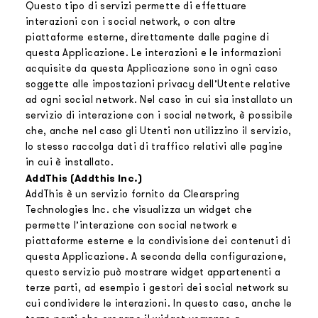
Questo tipo di servizi permette di effettuare
interazioni con i social network, o con altre
piattaforme esterne, direttamente dalle pagine di
questa Applicazione. Le interazioni e le informazioni
acquisite da questa Applicazione sono in ogni caso
soggette alle impostazioni privacy dell’Utente relative
ad ogni social network. Nel caso in cui sia installato un
servizio di interazione con i social network, è possibile
che, anche nel caso gli Utenti non utilizzino il servizio,
lo stesso raccolga dati di traffico relativi alle pagine
in cui è installato.
AddThis (Addthis Inc.)
AddThis è un servizio fornito da Clearspring
Technologies Inc. che visualizza un widget che
permette l’interazione con social network e
piattaforme esterne e la condivisione dei contenuti di
questa Applicazione. A seconda della configurazione,
questo servizio può mostrare widget appartenenti a
terze parti, ad esempio i gestori dei social network su
cui condividere le interazioni. In questo caso, anche le