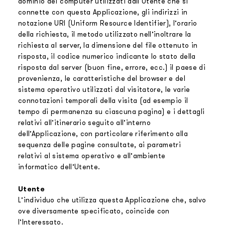
dominio dei computer utilizzati dall’Utente che si
connette con questa Applicazione, gli indirizzi in
notazione URI (Uniform Resource Identifier), l’orario
della richiesta, il metodo utilizzato nell’inoltrare la
richiesta al server, la dimensione del file ottenuto in
risposta, il codice numerico indicante lo stato della
risposta dal server (buon fine, errore, ecc.) il paese di
provenienza, le caratteristiche del browser e del
sistema operativo utilizzati dal visitatore, le varie
connotazioni temporali della visita (ad esempio il
tempo di permanenza su ciascuna pagina) e i dettagli
relativi all’itinerario seguito all’interno
dell’Applicazione, con particolare riferimento alla
sequenza delle pagine consultate, ai parametri
relativi al sistema operativo e all’ambiente
informatico dell’Utente.
Utente
L’individuo che utilizza questa Applicazione che, salvo
ove diversamente specificato, coincide con
l’Interessato.