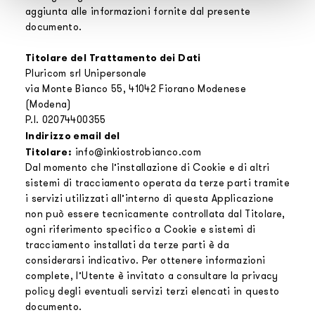
aggiunta alle informazioni fornite dal presente
documento.
Titolare del Trattamento dei Dati
Pluricom srl Unipersonale
via Monte Bianco 55, 41042 Fiorano Modenese
(Modena)
P.I. 02074400355
Indirizzo email del
Titolare:
info@inkiostrobianco.com
Dal momento che l’installazione di Cookie e di altri
sistemi di tracciamento operata da terze parti tramite
i servizi utilizzati all’interno di questa Applicazione
non può essere tecnicamente controllata dal Titolare,
ogni riferimento specifico a Cookie e sistemi di
tracciamento installati da terze parti è da
considerarsi indicativo. Per ottenere informazioni
complete, l’Utente è invitato a consultare la privacy
policy degli eventuali servizi terzi elencati in questo
documento.