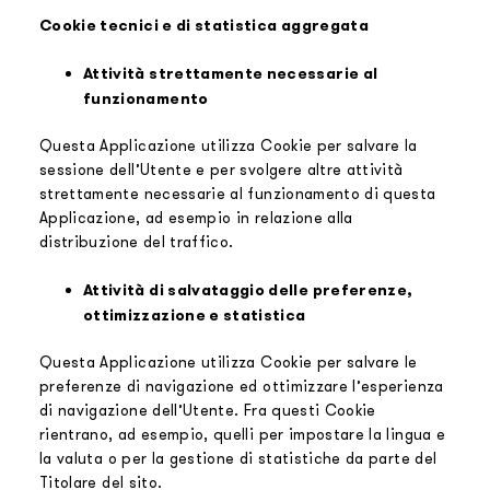
Cookie tecnici e di statistica aggregata
Attività strettamente necessarie al
funzionamento
Questa Applicazione utilizza Cookie per salvare la
sessione dell’Utente e per svolgere altre attività
strettamente necessarie al funzionamento di questa
Applicazione, ad esempio in relazione alla
distribuzione del traffico.
Attività di salvataggio delle preferenze,
ottimizzazione e statistica
Questa Applicazione utilizza Cookie per salvare le
preferenze di navigazione ed ottimizzare l’esperienza
di navigazione dell’Utente. Fra questi Cookie
rientrano, ad esempio, quelli per impostare la lingua e
la valuta o per la gestione di statistiche da parte del
Titolare del sito.