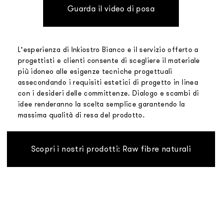
Guarda il video di posa
L’esperienza di Inkiostro Bianco e il servizio offerto a
progettisti e clienti consente di scegliere il materiale
più idoneo alle esigenze tecniche progettuali
assecondando i requisiti estetici di progetto in linea
con i desideri delle committenze. Dialogo e scambi di
idee renderanno la scelta semplice garantendo la
massima qualità di resa del prodotto.
Scopri i nostri prodotti: Raw fibre naturali