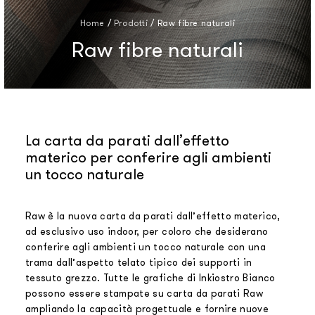
Home
/
Prodotti
/
Raw fibre naturali
Raw fibre naturali
La carta da parati dall’effetto
materico per conferire agli ambienti
un tocco naturale
Raw è la nuova carta da parati dall’effetto materico,
ad esclusivo uso indoor, per coloro che desiderano
conferire agli ambienti un tocco naturale con una
trama dall’aspetto telato tipico dei supporti in
tessuto grezzo. Tutte le grafiche di Inkiostro Bianco
possono essere stampate su carta da parati Raw
ampliando la capacità progettuale e fornire nuove