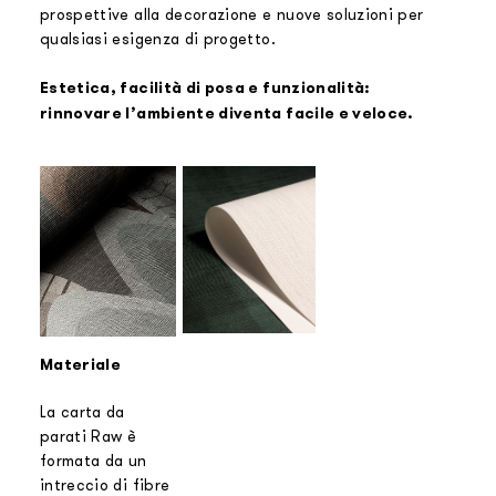
prospettive alla decorazione e nuove soluzioni per
qualsiasi esigenza di progetto.
Estetica, facilità di posa e funzionalità:
rinnovare l’ambiente diventa facile e veloce.
Materiale
La carta da
parati Raw è
formata da un
intreccio di fibre