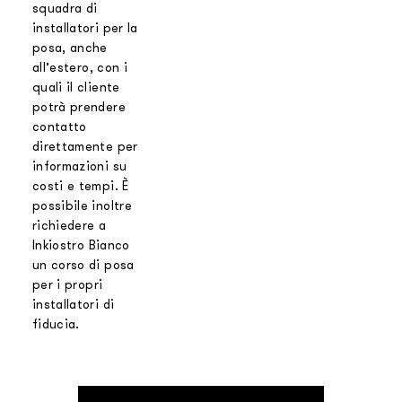
squadra di
installatori per la
posa, anche
all’estero, con i
quali il cliente
potrà prendere
contatto
direttamente per
informazioni su
costi e tempi. È
possibile inoltre
richiedere a
Inkiostro Bianco
un corso di posa
per i propri
installatori di
fiducia.