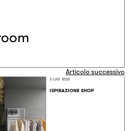
room
Articolo successivo
3 LUG 2023
ISPIRAZIONE SHOP