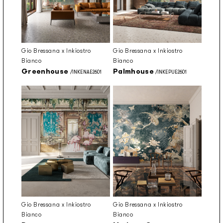
Gio Bressana x Inkiostro
Gio Bressana x Inkiostro
Bianco
Bianco
Greenhouse
Palmhouse
/INKENAE2601
/INKEPUE2601
Gio Bressana x Inkiostro
Gio Bressana x Inkiostro
Bianco
Bianco