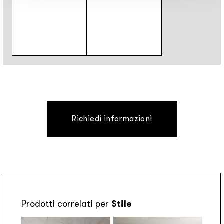
Richiedi informazioni
Prodotti correlati per
Stile