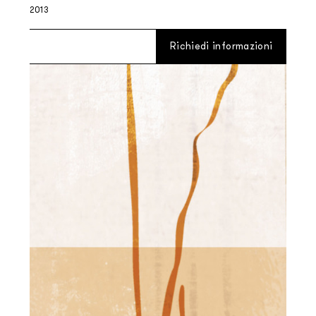
2013
Richiedi informazioni