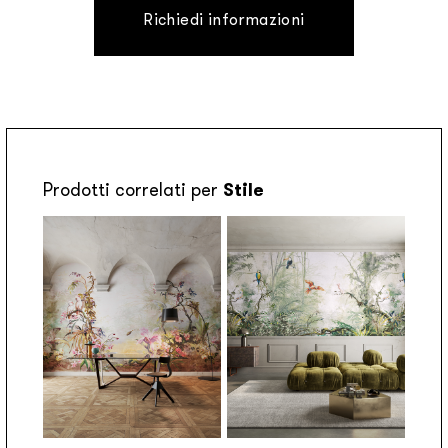
Richiedi informazioni
Prodotti correlati per
Stile