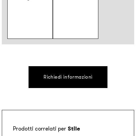
Richiedi informazioni
Prodotti correlati per
Stile