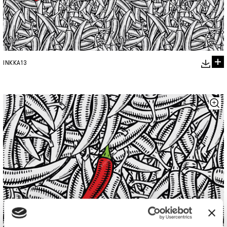
INKKA13