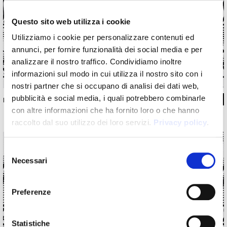
Questo sito web utilizza i cookie
Utilizziamo i cookie per personalizzare contenuti ed
annunci, per fornire funzionalità dei social media e per
analizzare il nostro traffico. Condividiamo inoltre
informazioni sul modo in cui utilizza il nostro sito con i
nostri partner che si occupano di analisi dei dati web,
pubblicità e social media, i quali potrebbero combinarle
INKKA1301
con altre informazioni che ha fornito loro o che hanno
raccolto dal suo utilizzo dei loro servizi.
Privacy policy
.
Selezione
Necessari
del
consenso
Preferenze
Statistiche