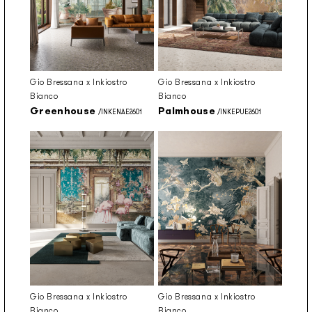
Gio Bressana x Inkiostro
Gio Bressana x Inkiostro
Bianco
Bianco
Greenhouse
Palmhouse
/INKENAE2601
/INKEPUE2601
Gio Bressana x Inkiostro
Gio Bressana x Inkiostro
Bianco
Bianco