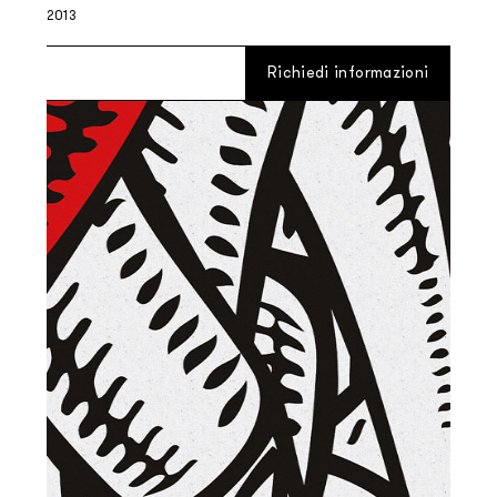
2013
Richiedi informazioni