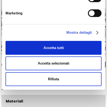
Marketing
Mostra dettagli
Accetta tutti
Accetta selezionati
INKKA1302
Rifiuta
Informazioni tecniche
Materiali