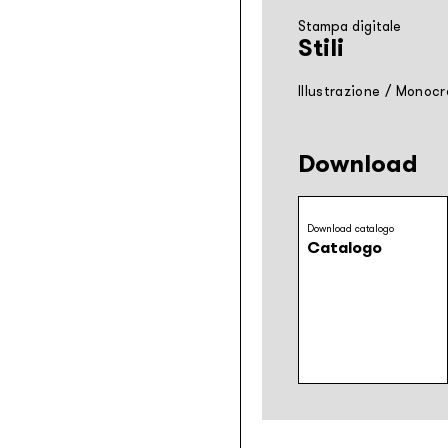
Stampa digitale
Stili
Illustrazione
/
Monocr
Download
Download catalogo
Catalogo