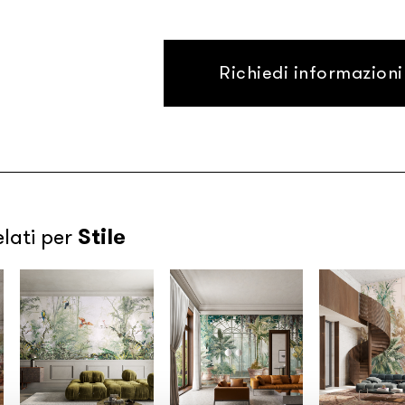
Richiedi informazioni
Stile
elati per