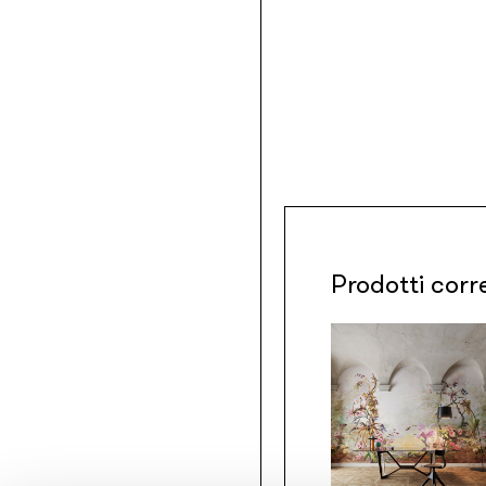
Prodotti corr