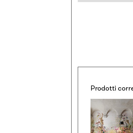
Prodotti corr