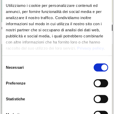
Utilizziamo i cookie per personalizzare contenuti ed
annunci, per fornire funzionalità dei social media e per
analizzare il nostro traffico. Condividiamo inoltre
informazioni sul modo in cui utilizza il nostro sito con i
INKDNHN15_01
nostri partner che si occupano di analisi dei dati web,
pubblicità e social media, i quali potrebbero combinarle
con altre informazioni che ha fornito loro o che hanno
raccolto dal suo utilizzo dei loro servizi.
Privacy policy
.
Selezione
Necessari
del
consenso
Preferenze
Statistiche