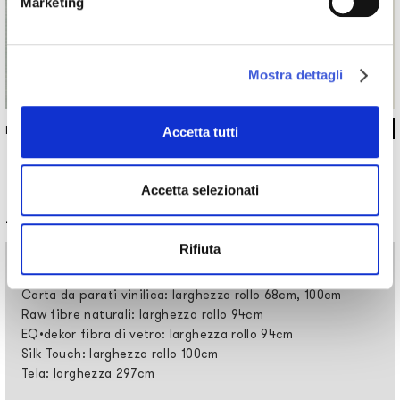
Marketing
Mostra dettagli
INKDNHN15
Accetta tutti
Accetta selezionati
Informazioni tecniche
Rifiuta
Materiali
Carta da parati vinilica: larghezza rollo 68cm, 100cm
Raw fibre naturali: larghezza rollo 94cm
EQ•dekor fibra di vetro: larghezza rollo 94cm
Silk Touch: larghezza rollo 100cm
Tela: larghezza 297cm