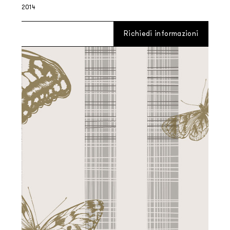
2014
Richiedi informazioni