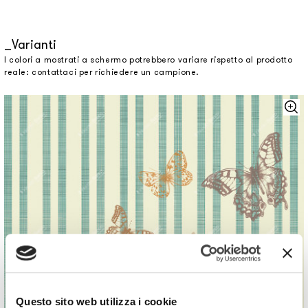
Varianti
I colori a mostrati a schermo potrebbero variare rispetto al prodotto
reale: contattaci per richiedere un campione.
Questo sito web utilizza i cookie