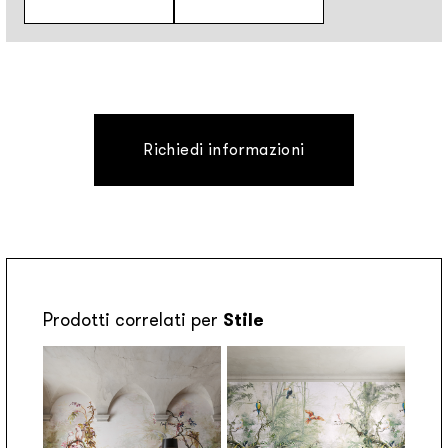
Richiedi informazioni
Prodotti correlati per
Stile