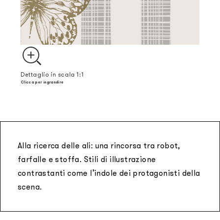
Dettaglio in scala 1:1
Clicca per ingrandire
Alla ricerca delle ali: una rincorsa tra robot,
farfalle e stoffa. Stili di illustrazione
contrastanti come l’indole dei protagonisti della
scena.