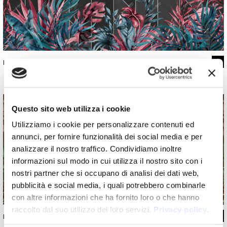
INKICHN2001
Questo sito web utilizza i cookie
Utilizziamo i cookie per personalizzare contenuti ed
annunci, per fornire funzionalità dei social media e per
analizzare il nostro traffico. Condividiamo inoltre
informazioni sul modo in cui utilizza il nostro sito con i
nostri partner che si occupano di analisi dei dati web,
pubblicità e social media, i quali potrebbero combinarle
con altre informazioni che ha fornito loro o che hanno
raccolto dal suo utilizzo dei loro servizi.
Privacy policy
.
INKICHN2002