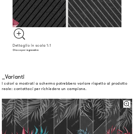
Dettaglio in scala 1:1
Clicca per ingrandire
Varianti
I colori a mostrati a schermo potrebbero variare rispetto al prodotto
reale: contattaci per richiedere un campione.