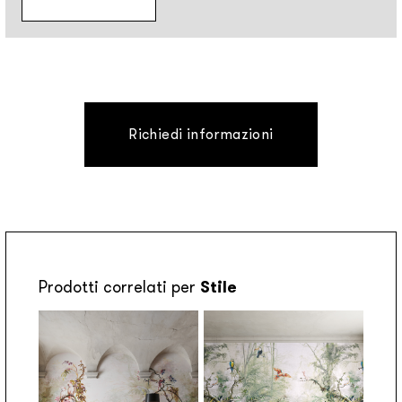
Richiedi informazioni
Prodotti correlati per
Stile