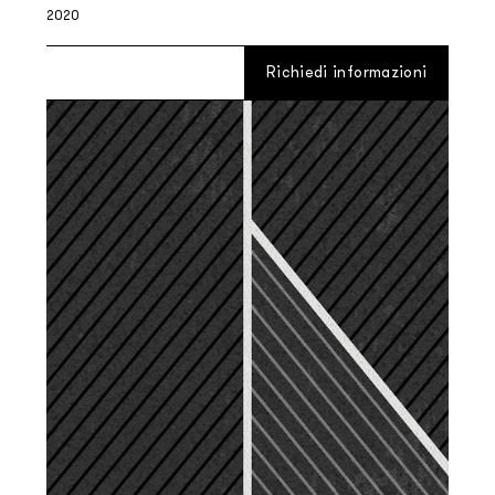
2020
Richiedi informazioni