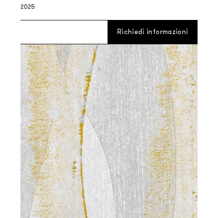
2025
Richiedi informazioni