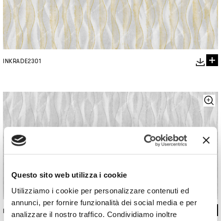
INKRADE2301
Questo sito web utilizza i cookie
Utilizziamo i cookie per personalizzare contenuti ed
annunci, per fornire funzionalità dei social media e per
INKRADE2302
analizzare il nostro traffico. Condividiamo inoltre