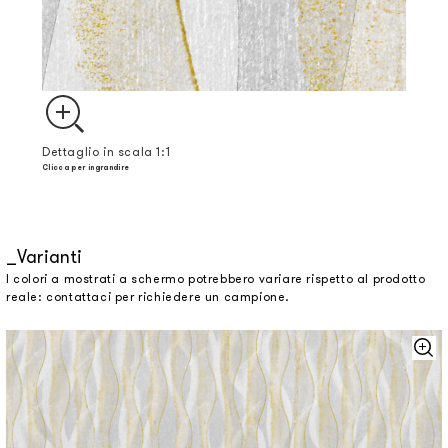
Dettaglio in scala 1:1
Clicca per ingrandire
Varianti
I colori a mostrati a schermo potrebbero variare rispetto al prodotto
reale: contattaci per richiedere un campione.