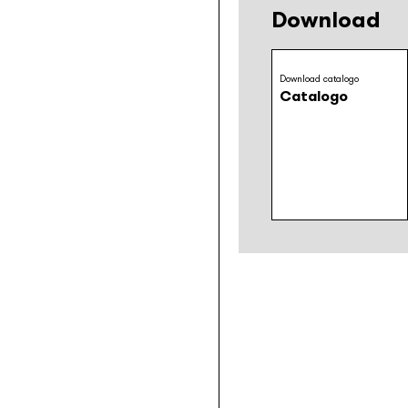
Download
Download catalogo
Catalogo