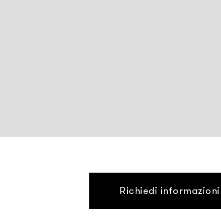
Richiedi informazioni