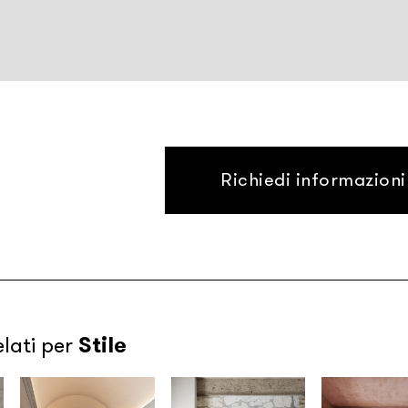
Richiedi informazioni
Stile
elati per