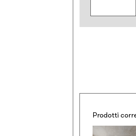
Prodotti corr