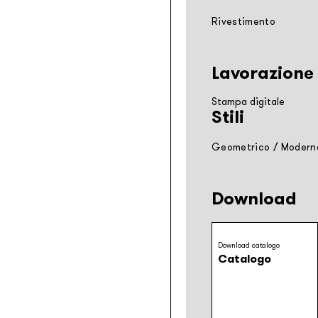
Rivestimento
Lavorazione
Stampa digitale
Stili
Geometrico
/
Modern
Download
Download catalogo
Catalogo