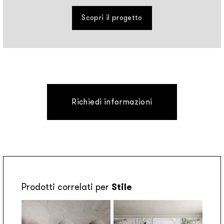
Scopri il progetto
Richiedi informazioni
Prodotti correlati per
Stile