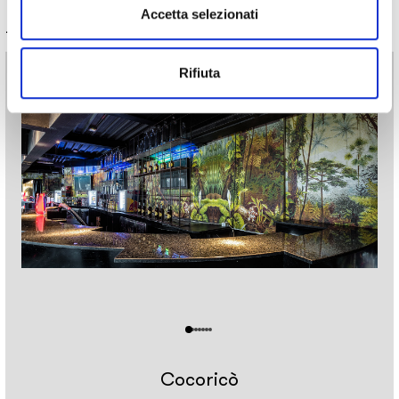
Accetta selezionati
Progetto correlato
Rifiuta
Cocoricò