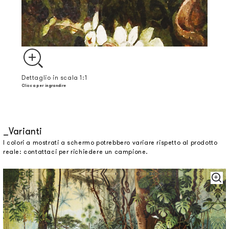
Dettaglio in scala 1:1
Clicca per ingrandire
Varianti
I colori a mostrati a schermo potrebbero variare rispetto al prodotto
reale: contattaci per richiedere un campione.