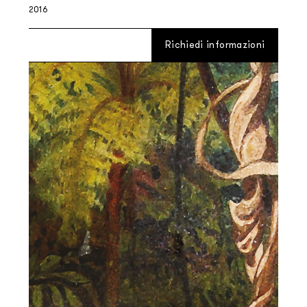
2016
Richiedi informazioni