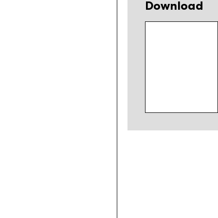
Download