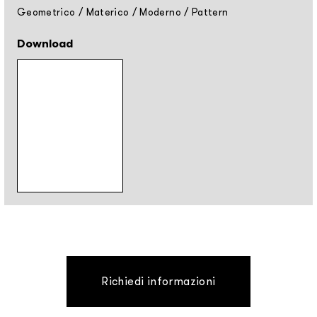
Geometrico
/
Materico
/
Moderno
/
Pattern
Download
Richiedi informazioni