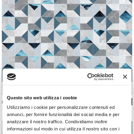
Questo sito web utilizza i cookie
INKIJLR1801
Utilizziamo i cookie per personalizzare contenuti ed
annunci, per fornire funzionalità dei social media e per
analizzare il nostro traffico. Condividiamo inoltre
informazioni sul modo in cui utilizza il nostro sito con i