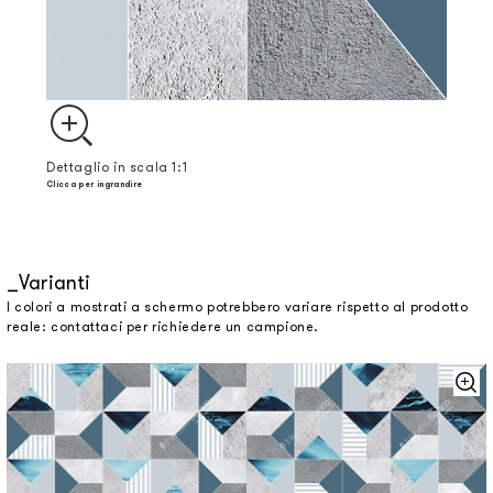
Dettaglio in scala 1:1
Clicca per ingrandire
Varianti
I colori a mostrati a schermo potrebbero variare rispetto al prodotto
reale: contattaci per richiedere un campione.