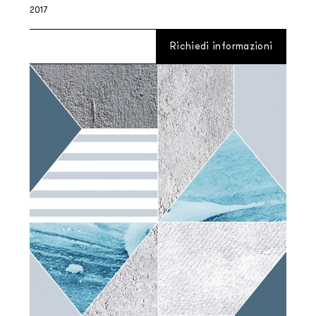
2017
Richiedi informazioni