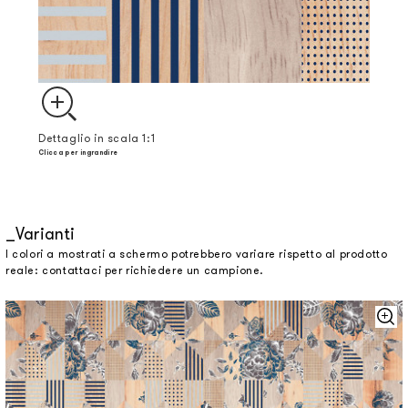
Dettaglio in scala 1:1
Clicca per ingrandire
Varianti
I colori a mostrati a schermo potrebbero variare rispetto al prodotto
reale: contattaci per richiedere un campione.