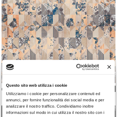
Questo sito web utilizza i cookie
INKSKFJ1801
Utilizziamo i cookie per personalizzare contenuti ed
annunci, per fornire funzionalità dei social media e per
analizzare il nostro traffico. Condividiamo inoltre
informazioni sul modo in cui utilizza il nostro sito con i