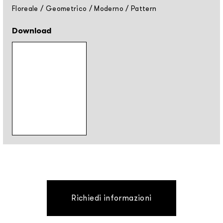
Floreale
/
Geometrico
/
Moderno
/
Pattern
Download
Richiedi informazioni