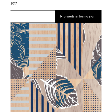
2017
Richiedi informazioni