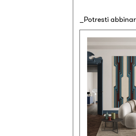
Potresti abbina