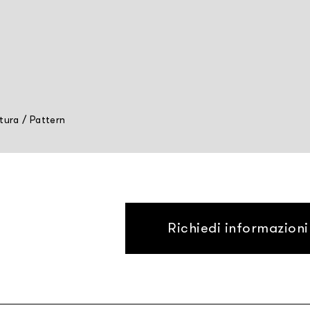
tura
/
Pattern
Richiedi informazioni