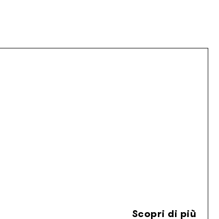
Scopri di più