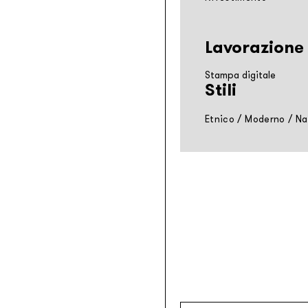
Lavorazione
Stampa digitale
Stili
Etnico
/
Moderno
/
Na