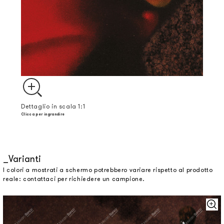
Dettaglio in scala 1:1
Clicca per ingrandire
Varianti
I colori a mostrati a schermo potrebbero variare rispetto al prodotto
reale: contattaci per richiedere un campione.