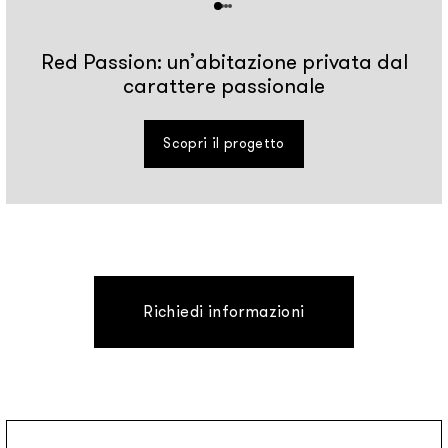
Red Passion: un’abitazione privata dal
carattere passionale
Scopri il progetto
Richiedi informazioni