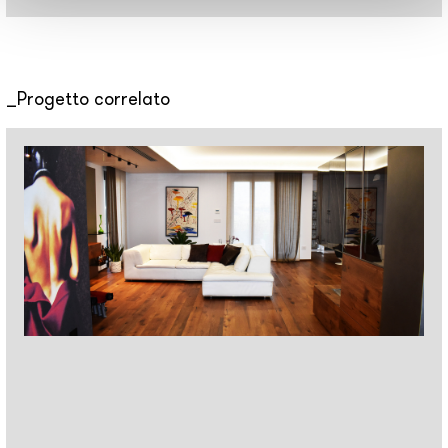
Progetto correlato