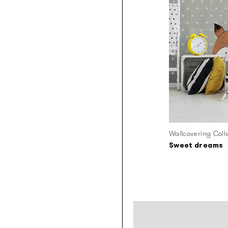
Wallcovering Coll
Sweet dreams