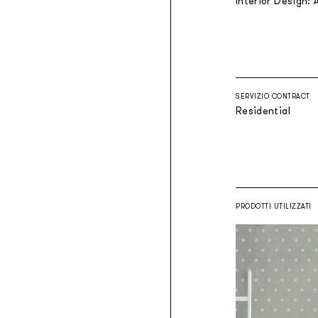
Interior Design:
SERVIZIO CONTRACT
Residential
PRODOTTI UTILIZZATI