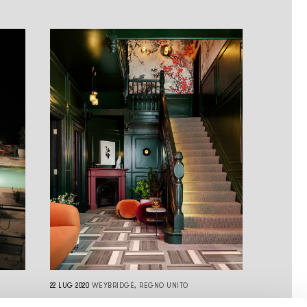
22 LUG 2020
WEYBRIDGE, REGNO UNITO
ON
WEYBRIDGE HOUSE PROJECT