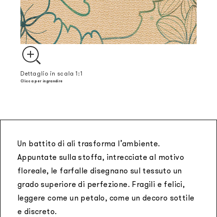
Dettaglio in scala 1:1
Clicca per ingrandire
Un battito di ali trasforma l’ambiente.
Appuntate sulla stoffa, intrecciate al motivo
floreale, le farfalle disegnano sul tessuto un
grado superiore di perfezione. Fragili e felici,
leggere come un petalo, come un decoro sottile
e discreto.