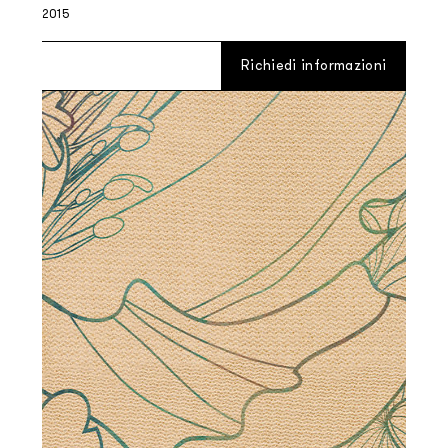
2015
Richiedi informazioni