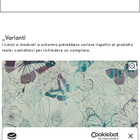
Varianti
I colori a mostrati a schermo potrebbero variare rispetto al prodotto
reale: contattaci per richiedere un campione.