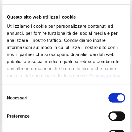
Questo sito web utilizza i cookie
Utilizziamo i cookie per personalizzare contenuti ed
annunci, per fornire funzionalità dei social media e per
analizzare il nostro traffico. Condividiamo inoltre
informazioni sul modo in cui utilizza il nostro sito con i
nostri partner che si occupano di analisi dei dati web,
INKSUEQ1502
pubblicità e social media, i quali potrebbero combinarle
con altre informazioni che ha fornito loro o che hanno
raccolto dal suo utilizzo dei loro servizi.
Privacy policy
.
Selezione
Necessari
del
consenso
Preferenze