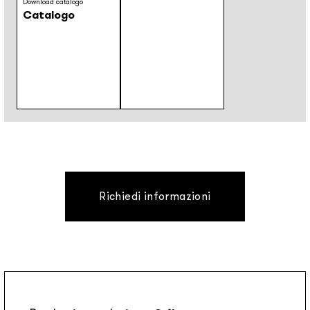
Download catalogo
Catalogo
Richiedi informazioni