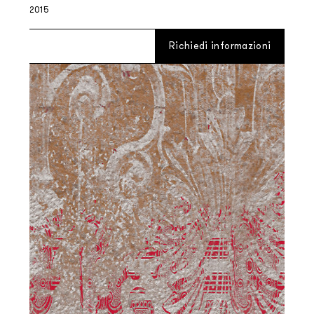
2015
Richiedi informazioni