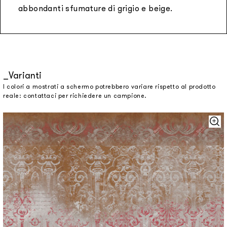
abbondanti sfumature di grigio e beige.
Varianti
I colori a mostrati a schermo potrebbero variare rispetto al prodotto
reale: contattaci per richiedere un campione.