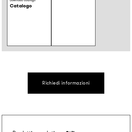
Download catalogo
Catalogo
Richiedi informazioni