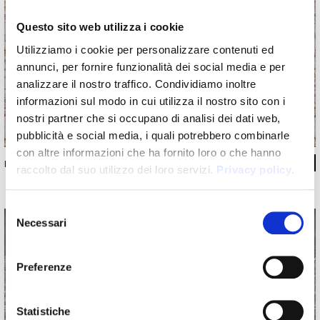
Questo sito web utilizza i cookie
Utilizziamo i cookie per personalizzare contenuti ed
annunci, per fornire funzionalità dei social media e per
analizzare il nostro traffico. Condividiamo inoltre
informazioni sul modo in cui utilizza il nostro sito con i
nostri partner che si occupano di analisi dei dati web,
pubblicità e social media, i quali potrebbero combinarle
con altre informazioni che ha fornito loro o che hanno
INKXNTP14_A02
raccolto dal suo utilizzo dei loro servizi.
Privacy policy
.
Selezione
Necessari
del
consenso
Preferenze
Statistiche