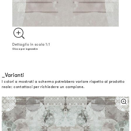
Dettaglio in scala 1:1
Clicca per ingrandire
Varianti
I colori a mostrati a schermo potrebbero variare rispetto al prodotto
reale: contattaci per richiedere un campione.