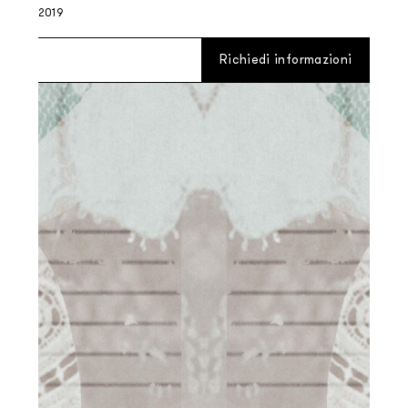
2019
Richiedi informazioni