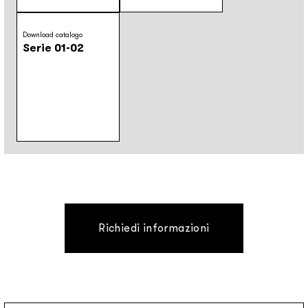
Download catalogo
Serie 01-02
Richiedi informazioni