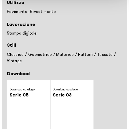
Utilizzo
Pavimento, Rivestimento
Lavorazione
Stampa digitale
Stili
Classico
/
Geometrico
/
Materico
/
Pattern
/
Tessuto
/
Vintage
Download
Download catalogo
Download catalogo
Serie 05
Serie 03