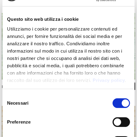
Questo sito web utilizza i cookie
Utilizziamo i cookie per personalizzare contenuti ed
annunci, per fornire funzionalità dei social media e per
analizzare il nostro traffico. Condividiamo inoltre
informazioni sul modo in cui utilizza il nostro sito con i
nostri partner che si occupano di analisi dei dati web,
pubblicità e social media, i quali potrebbero combinarle
con altre informazioni che ha fornito loro o che hanno
raccolto dal suo utilizzo dei loro servizi.
Privacy policy
.
INKHEVQ19_03
Selezione
Necessari
del
consenso
Preferenze