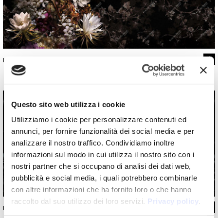
INKCSNF1901
Questo sito web utilizza i cookie
Utilizziamo i cookie per personalizzare contenuti ed
annunci, per fornire funzionalità dei social media e per
analizzare il nostro traffico. Condividiamo inoltre
informazioni sul modo in cui utilizza il nostro sito con i
nostri partner che si occupano di analisi dei dati web,
pubblicità e social media, i quali potrebbero combinarle
con altre informazioni che ha fornito loro o che hanno
raccolto dal suo utilizzo dei loro servizi.
Privacy policy
.
INKCSNF1902