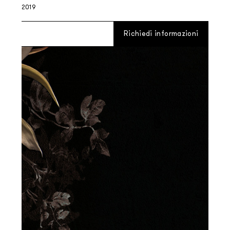
2019
Richiedi informazioni