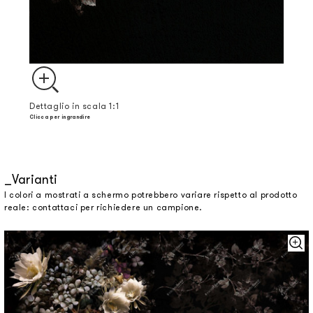
Dettaglio in scala 1:1
Clicca per ingrandire
Varianti
I colori a mostrati a schermo potrebbero variare rispetto al prodotto
reale: contattaci per richiedere un campione.