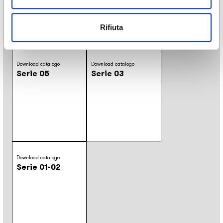
Classico
/
Floreale
/
Natura
Rifiuta
Download
Download catalogo
Download catalogo
Serie 05
Serie 03
Download catalogo
Serie 01-02