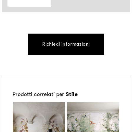
Richiedi informazioni
Prodotti correlati per
Stile