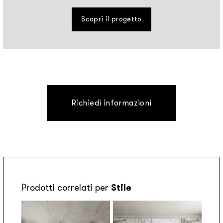
Scopri il progetto
Richiedi informazioni
Prodotti correlati per
Stile