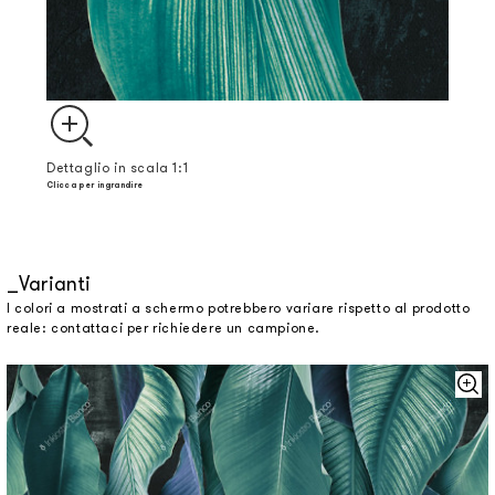
Dettaglio in scala 1:1
Clicca per ingrandire
Varianti
I colori a mostrati a schermo potrebbero variare rispetto al prodotto
reale: contattaci per richiedere un campione.