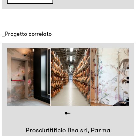
Progetto correlato
Prosciuttificio Bea srl, Parma