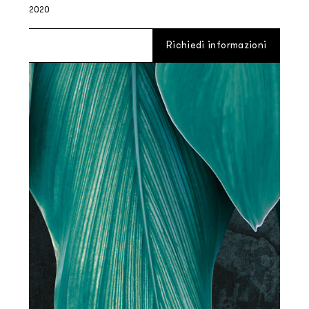
2020
Richiedi informazioni