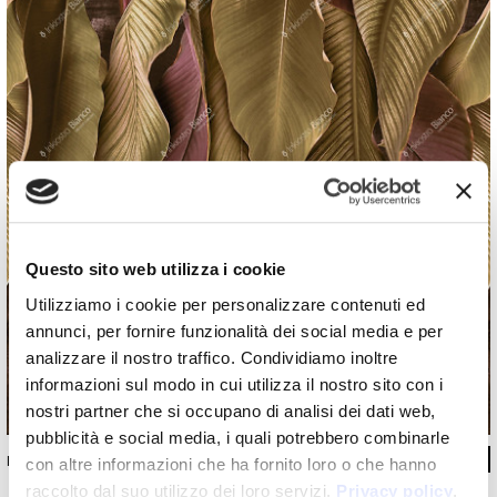
Questo sito web utilizza i cookie
Utilizziamo i cookie per personalizzare contenuti ed
annunci, per fornire funzionalità dei social media e per
analizzare il nostro traffico. Condividiamo inoltre
informazioni sul modo in cui utilizza il nostro sito con i
nostri partner che si occupano di analisi dei dati web,
pubblicità e social media, i quali potrebbero combinarle
INKDCOO2002
con altre informazioni che ha fornito loro o che hanno
raccolto dal suo utilizzo dei loro servizi.
Privacy policy
.