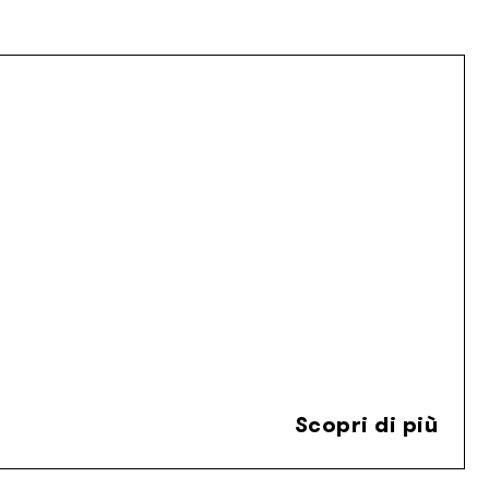
Scopri di più