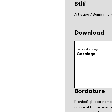
Stili
Artistico
/
Bambini e 
Download
Download catalogo
Catalogo
Bordature
Richiedi gli abbiname
colore al tuo referent