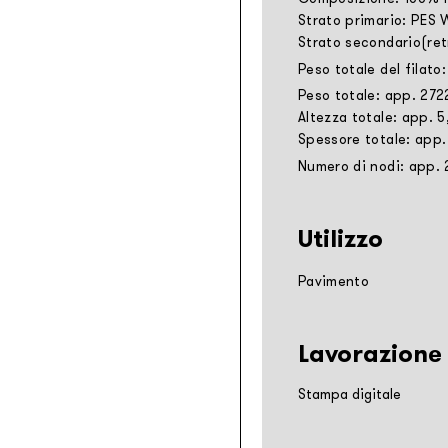
Strato primario: PES
Strato secondario(ret
Peso totale del filato
Peso totale: app. 272
Altezza totale: app. 
Spessore totale: app.
Numero di nodi: app.
Utilizzo
Pavimento
Lavorazione
Stampa digitale