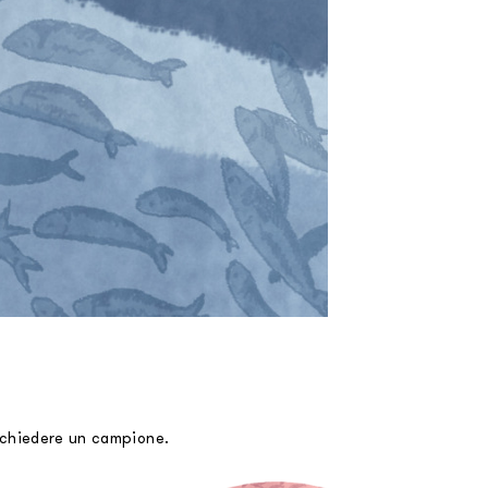
richiedere un campione.