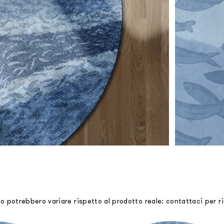
mo potrebbero variare rispetto al prodotto reale: contattaci per 