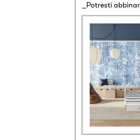
Potresti abbina