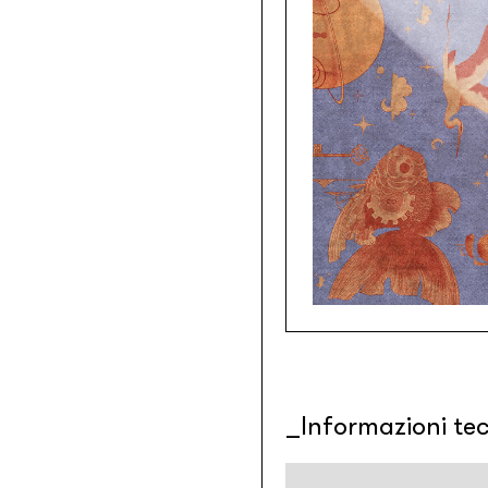
Informazioni te