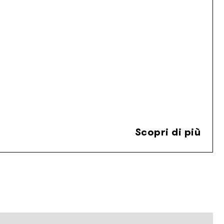
Scopri di più