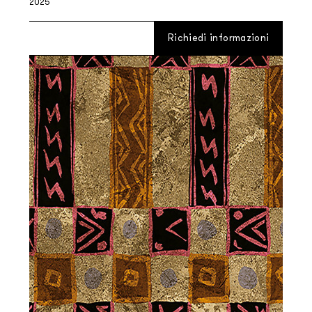
2025
Richiedi informazioni