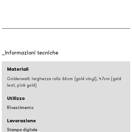
Informazioni tecniche
Materiali
Goldenwall: larghezza rollo 66cm (gold vinyl), 47cm (gold
leaf, pink gold)
Utilizzo
Rivestimento
Lavorazione
Stampa digitale