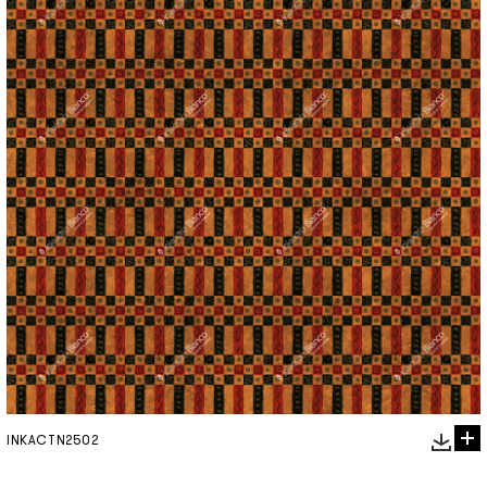
INKACTN2502