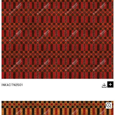
INKACTN2501