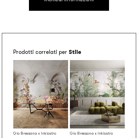
Prodotti correlati per
Stile
Gio Bressana x Inkiostro
Gio Bressana x Inkiostro