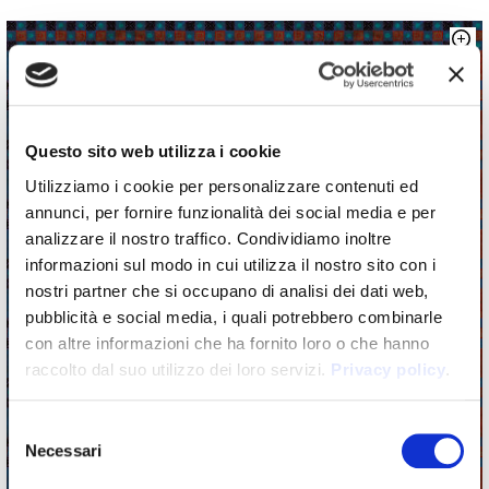
Questo sito web utilizza i cookie
Utilizziamo i cookie per personalizzare contenuti ed
annunci, per fornire funzionalità dei social media e per
analizzare il nostro traffico. Condividiamo inoltre
informazioni sul modo in cui utilizza il nostro sito con i
nostri partner che si occupano di analisi dei dati web,
pubblicità e social media, i quali potrebbero combinarle
con altre informazioni che ha fornito loro o che hanno
raccolto dal suo utilizzo dei loro servizi.
Privacy policy
.
Selezione
Necessari
del
consenso