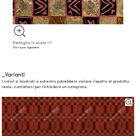
Dettaglio in scala 1:1
Clicca per ingrandire
Varianti
I colori a mostrati a schermo potrebbero variare rispetto al prodotto
reale: contattaci per richiedere un campione.