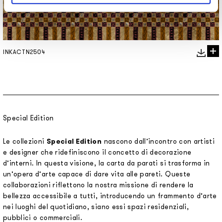
INKACTN2504
Special Edition
Le collezioni
Special Edition
nascono dall’incontro con artisti
e designer che ridefiniscono il concetto di decorazione
d’interni. In questa visione, la carta da parati si trasforma in
un’opera d’arte capace di dare vita alle pareti. Queste
collaborazioni riflettono la nostra missione di rendere la
bellezza accessibile a tutti, introducendo un frammento d’arte
nei luoghi del quotidiano, siano essi spazi residenziali,
pubblici o commerciali.