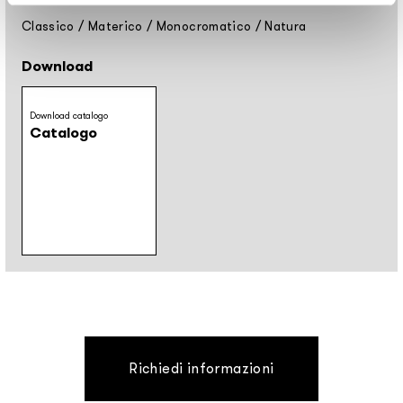
Classico
/
Materico
/
Monocromatico
/
Natura
Download
Download catalogo
Catalogo
Richiedi informazioni