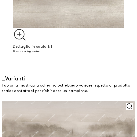
Dettaglio in scala 1:1
Clicca per ingrandire
Varianti
I colori a mostrati a schermo potrebbero variare rispetto al prodotto
reale: contattaci per richiedere un campione.