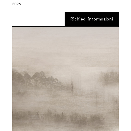
2026
Richiedi informazioni