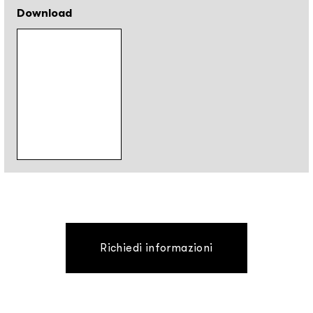
Download
Richiedi informazioni