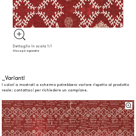
Dettaglio in scala 1:1
Clicca per ingrandire
Varianti
I colori a mostrati a schermo potrebbero variare rispetto al prodotto
reale: contattaci per richiedere un campione.