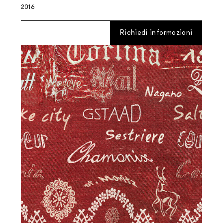
2016
Richiedi informazioni