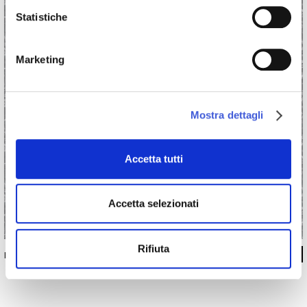
Statistiche
Marketing
Mostra dettagli
Accetta tutti
Accetta selezionati
Rifiuta
INKUUEG1603