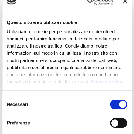
Questo sito web utilizza i cookie
Utilizziamo i cookie per personalizzare contenuti ed
annunci, per fornire funzionalità dei social media e per
analizzare il nostro traffico. Condividiamo inoltre
informazioni sul modo in cui utilizza il nostro sito con i
nostri partner che si occupano di analisi dei dati web,
pubblicità e social media, i quali potrebbero combinarle
con altre informazioni che ha fornito loro o che hanno
raccolto dal suo utilizzo dei loro servizi.
Privacy policy
.
Selezione
INKUUEG1602
Necessari
del
consenso
Preferenze