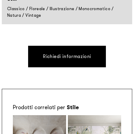
Classico
/
Floreale
/
Illustrazione
/
Monocromatico
/
Natura
/
Vintage
Richiedi informazioni
Prodotti correlati per
Stile