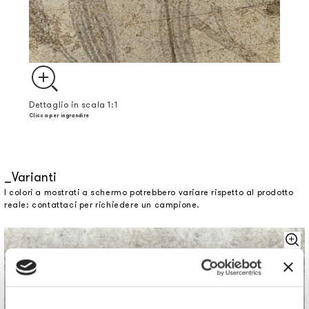
Dettaglio in scala 1:1
Clicca per ingrandire
Varianti
I colori a mostrati a schermo potrebbero variare rispetto al prodotto
reale: contattaci per richiedere un campione.