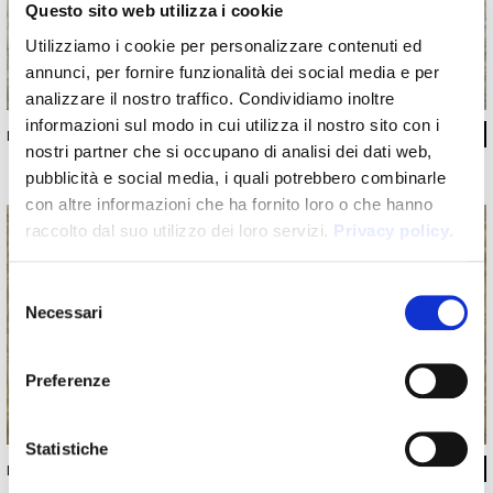
Questo sito web utilizza i cookie
Utilizziamo i cookie per personalizzare contenuti ed
annunci, per fornire funzionalità dei social media e per
analizzare il nostro traffico. Condividiamo inoltre
informazioni sul modo in cui utilizza il nostro sito con i
INKGDIZ1602
nostri partner che si occupano di analisi dei dati web,
pubblicità e social media, i quali potrebbero combinarle
con altre informazioni che ha fornito loro o che hanno
raccolto dal suo utilizzo dei loro servizi.
Privacy policy
.
Selezione
Necessari
del
consenso
Preferenze
Statistiche
INKGDIZ1601