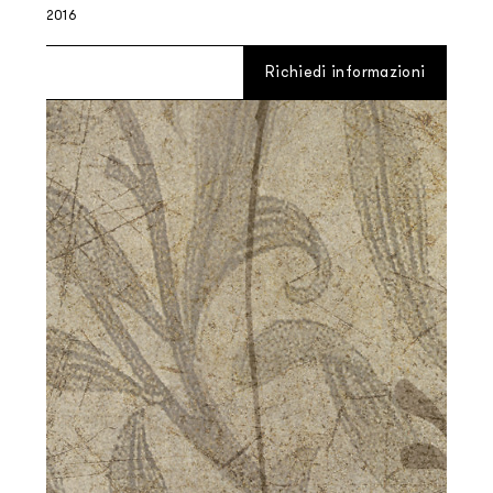
2016
Richiedi informazioni