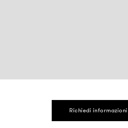
Richiedi informazioni