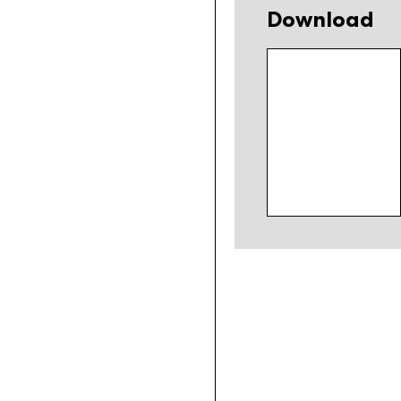
Download