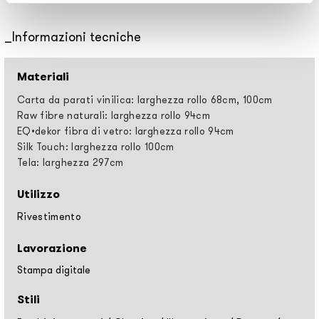
Informazioni tecniche
Materiali
Carta da parati vinilica: larghezza rollo 68cm, 100cm
Raw fibre naturali: larghezza rollo 94cm
EQ•dekor fibra di vetro: larghezza rollo 94cm
Silk Touch: larghezza rollo 100cm
Tela: larghezza 297cm
Utilizzo
Rivestimento
Lavorazione
Stampa digitale
Stili