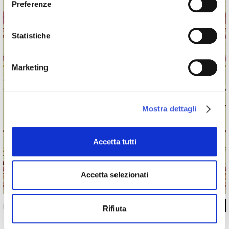
Preferenze
Statistiche
Marketing
Mostra dettagli
Accetta tutti
Accetta selezionati
INKXIAZ1802
Rifiuta