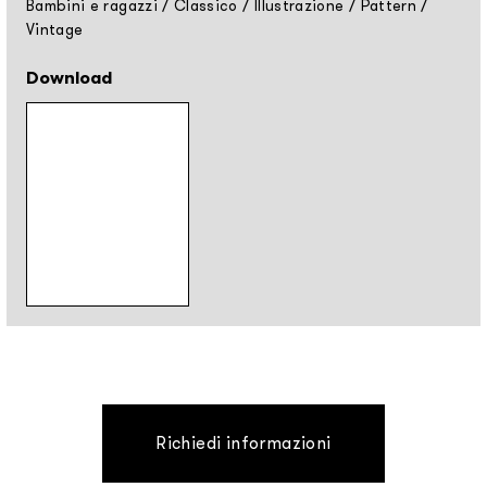
Bambini e ragazzi
/
Classico
/
Illustrazione
/
Pattern
/
Vintage
Download
Richiedi informazioni