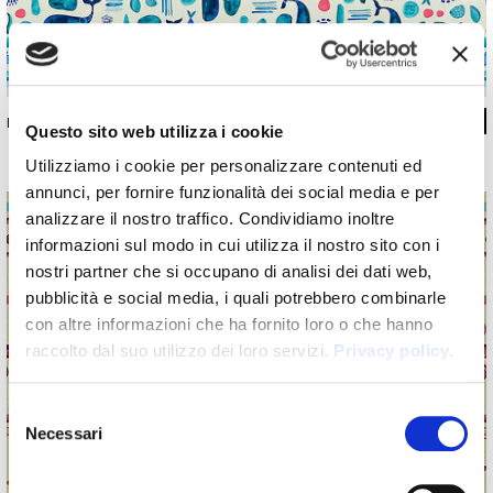
INKXIAZ1801
Questo sito web utilizza i cookie
Utilizziamo i cookie per personalizzare contenuti ed
annunci, per fornire funzionalità dei social media e per
analizzare il nostro traffico. Condividiamo inoltre
informazioni sul modo in cui utilizza il nostro sito con i
nostri partner che si occupano di analisi dei dati web,
pubblicità e social media, i quali potrebbero combinarle
con altre informazioni che ha fornito loro o che hanno
raccolto dal suo utilizzo dei loro servizi.
Privacy policy
.
Selezione
Necessari
del
consenso