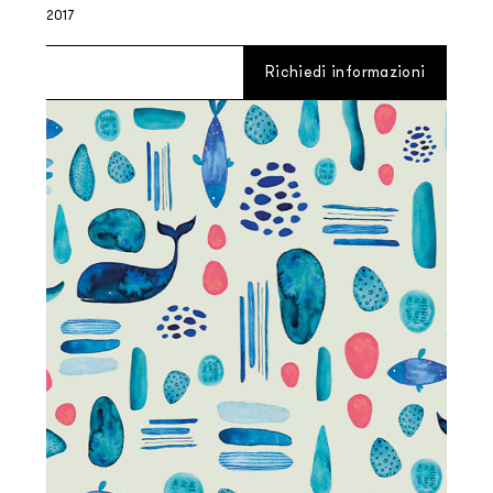
2017
Richiedi informazioni