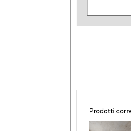
Prodotti corr