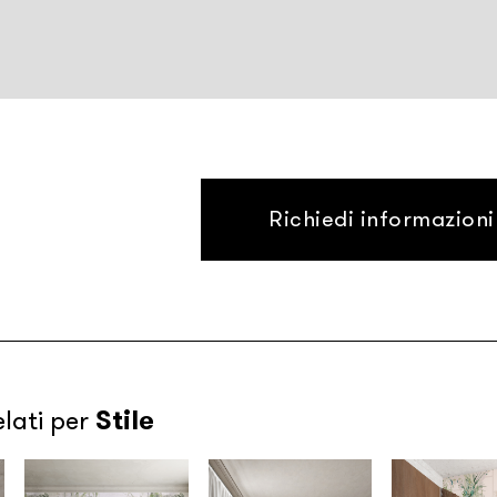
Richiedi informazioni
Stile
elati per