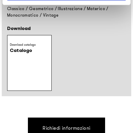
Classico
/
Geometrico
/
Illustrazione
/
Materico
/
Monocromatico
/
Vintage
Download
Download catalogo
Catalogo
Richiedi informazioni