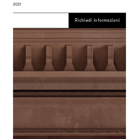
2021
Richiedi informazioni