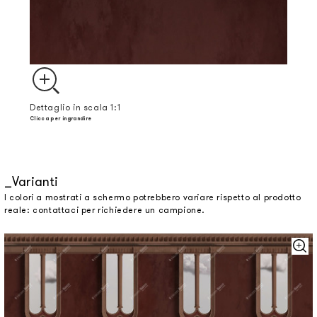
Dettaglio in scala 1:1
Clicca per ingrandire
Varianti
I colori a mostrati a schermo potrebbero variare rispetto al prodotto
reale: contattaci per richiedere un campione.