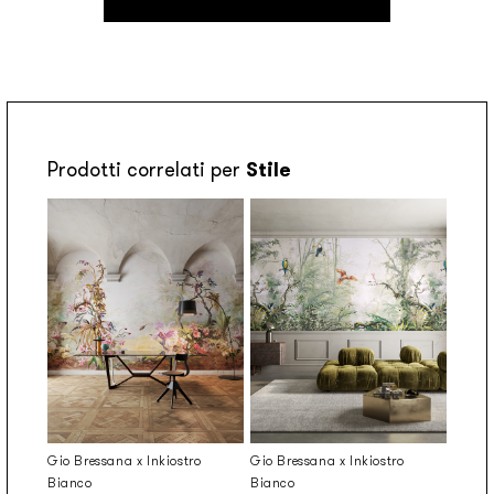
Prodotti correlati per
Stile
Gio Bressana x Inkiostro
Gio Bressana x Inkiostro
Bianco
Bianco