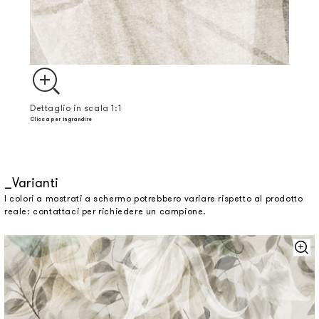
Dettaglio in scala 1:1
Clicca per ingrandire
Varianti
I colori a mostrati a schermo potrebbero variare rispetto al prodotto
reale: contattaci per richiedere un campione.