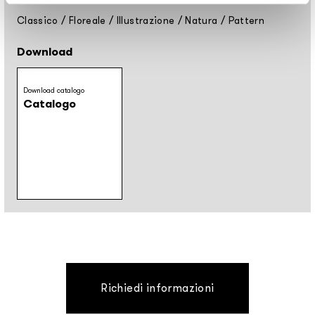
Classico
/
Floreale
/
Illustrazione
/
Natura
/
Pattern
Download
Download catalogo
Catalogo
Richiedi informazioni