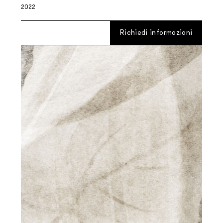
2022
Richiedi informazioni