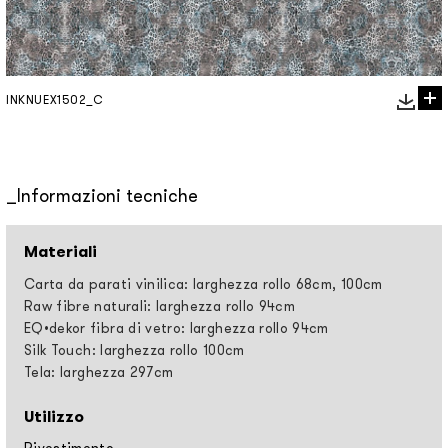
INKNUEX1502_C
Informazioni tecniche
Materiali
Carta da parati vinilica: larghezza rollo 68cm, 100cm
Raw fibre naturali: larghezza rollo 94cm
EQ•dekor fibra di vetro: larghezza rollo 94cm
Silk Touch: larghezza rollo 100cm
Tela: larghezza 297cm
Utilizzo