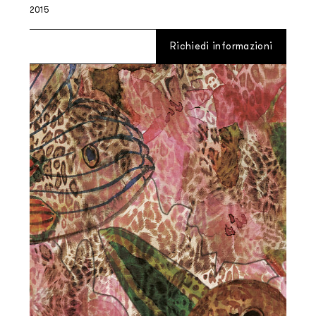
2015
Richiedi informazioni