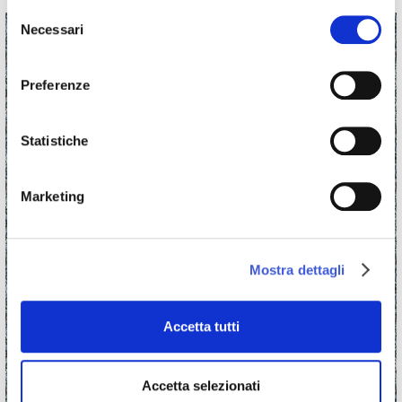
Selezione
Necessari
del
consenso
Preferenze
Statistiche
Marketing
Mostra dettagli
Accetta tutti
Accetta selezionati