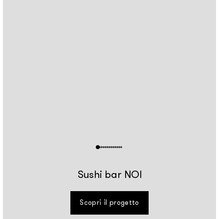
Sushi bar NOI
Scopri il progetto