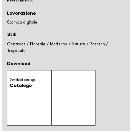
Rivestimento
Lavorazione
Stampa digitale
Stili
Contract
/
Floreale
/
Moderno
/
Natura
/
Pattern
/
Tropicale
Download
Download catalogo
Catalogo