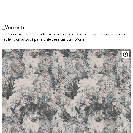
Varianti
I colori a mostrati a schermo potrebbero variare rispetto al prodotto
reale: contattaci per richiedere un campione.