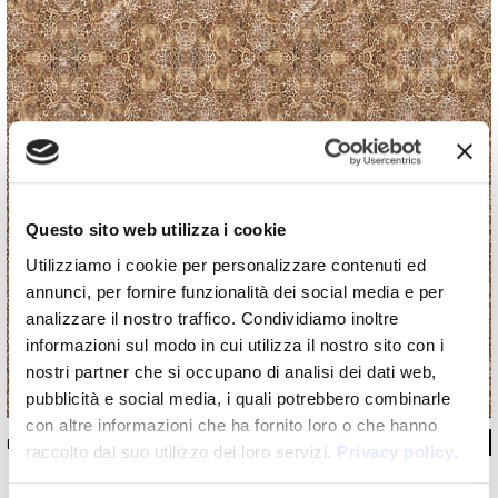
Questo sito web utilizza i cookie
Utilizziamo i cookie per personalizzare contenuti ed
annunci, per fornire funzionalità dei social media e per
analizzare il nostro traffico. Condividiamo inoltre
informazioni sul modo in cui utilizza il nostro sito con i
nostri partner che si occupano di analisi dei dati web,
pubblicità e social media, i quali potrebbero combinarle
con altre informazioni che ha fornito loro o che hanno
INKNUEX1501_C
raccolto dal suo utilizzo dei loro servizi.
Privacy policy
.