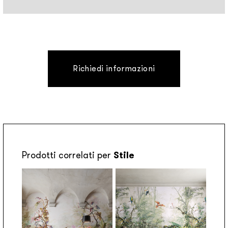
Richiedi informazioni
Prodotti correlati per
Stile