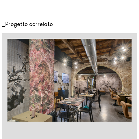
Progetto correlato