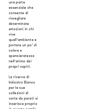
una parte
essenziale che
consente di
risvegliare
determinate
emozioni in chi
vive
quell’ambiente e
portare un po’ di
colore e
spensieratezza
nell’animo dei
propri ospiti.
La ricerca di
Inkiostro Bianco
per le sue
collezioni di
carte da parati si
inserisce proprio