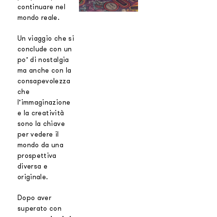
continuare nel
mondo reale.
Un viaggio che si
conclude con un
po’ di nostalgia
ma anche con la
consapevolezza
che
l’immaginazione
e la creatività
sono la chiave
per vedere il
mondo da una
prospettiva
diversa e
originale.
Dopo aver
superato con