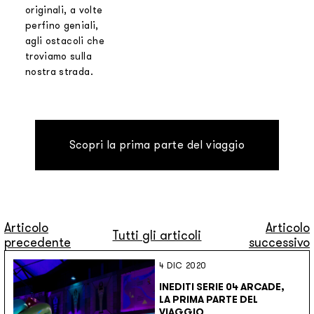
originali, a volte
perfino geniali,
agli ostacoli che
troviamo sulla
nostra strada.
Scopri la prima parte del viaggio
Articolo
Articolo
Tutti gli articoli
precedente
successivo
4 DIC 2020
INEDITI SERIE 04 ARCADE,
LA PRIMA PARTE DEL
VIAGGIO