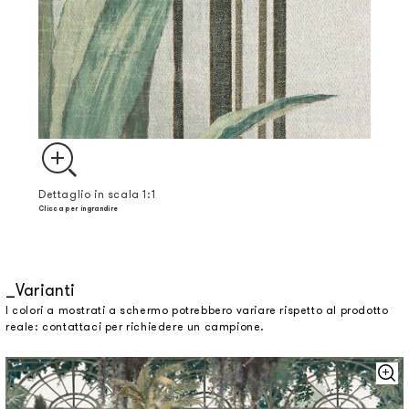
Dettaglio in scala 1:1
Clicca per ingrandire
Varianti
I colori a mostrati a schermo potrebbero variare rispetto al prodotto
reale: contattaci per richiedere un campione.