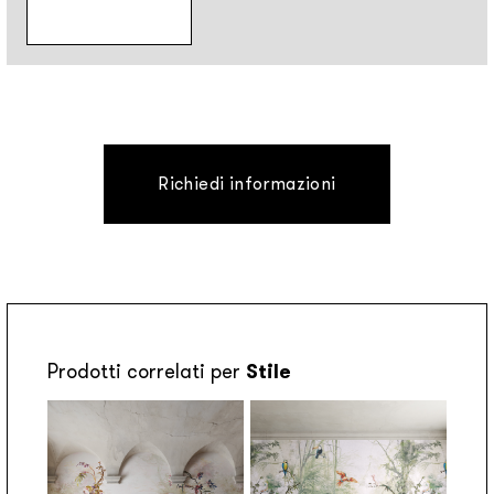
Richiedi informazioni
Prodotti correlati per
Stile