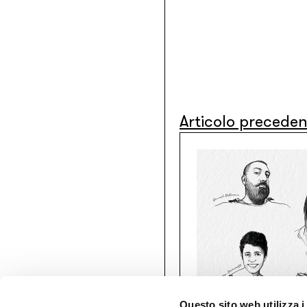
Articolo precede
Questo sito web utilizza i